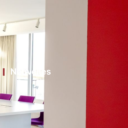
Nouvelles