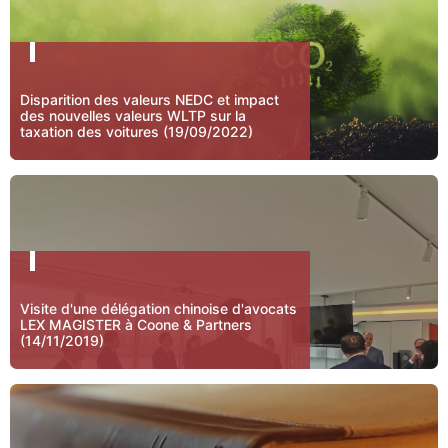
Disparition des valeurs NEDC et impact
des nouvelles valeurs WLTP sur la
taxation des voitures (19/09/2022)
Visite d'une délégation chinoise d'avocats
LEX MAGISTER à Coone & Partners
(14/11/2019)