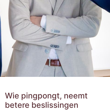
Wie pingpongt, neemt
betere beslissingen