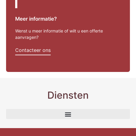
Meer informatie?
Wenst u meer informatie of wilt u een offerte
aanvragen?
Contacteer ons
Diensten