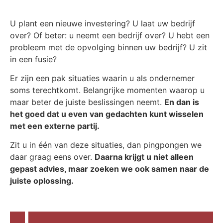
U plant een nieuwe investering? U laat uw bedrijf
over? Of beter: u neemt een bedrijf over? U hebt een
probleem met de opvolging binnen uw bedrijf? U zit
in een fusie?
Er zijn een pak situaties waarin u als ondernemer
soms terechtkomt. Belangrijke momenten waarop u
maar beter de juiste beslissingen neemt.
En dan is
het goed dat u even van gedachten kunt wisselen
met een externe partij.
Zit u in één van deze situaties, dan pingpongen we
daar graag eens over.
Daarna krijgt u niet alleen
gepast advies, maar zoeken we ook samen naar de
juiste oplossing.