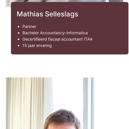
Mathias Selleslags
Partner
Bachelor Accountancy-Informatica
Gecertifieerd fiscaal accountant ITAA
15 jaar ervaring