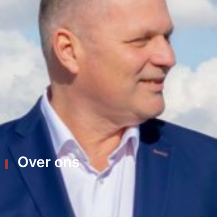
Over ons