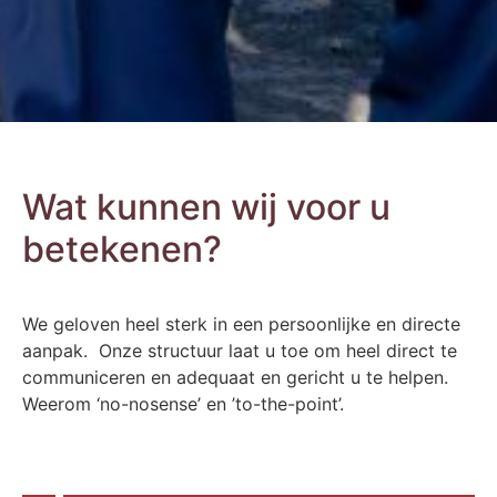
Wat kunnen wij voor u
betekenen?
We geloven heel sterk in een persoonlijke en directe
aanpak. Onze structuur laat u toe om heel direct te
communiceren en adequaat en gericht u te helpen.
Weerom ‘no-nosense’ en ’to-the-point’.