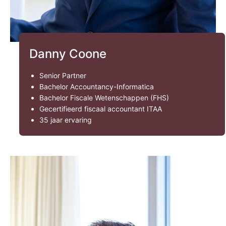
Danny Coone
Senior Partner
Bachelor Accountancy-Informatica
Bachelor Fiscale Wetenschappen (FHS)
Gecertifieerd fiscaal accountant ITAA
35 jaar ervaring