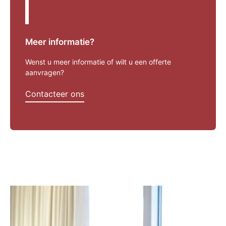
Meer informatie?
Wenst u meer informatie of wilt u een offerte
aanvragen?
Contacteer ons